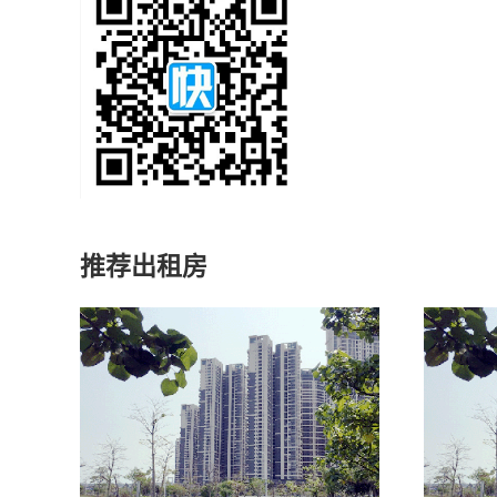
推荐出租房