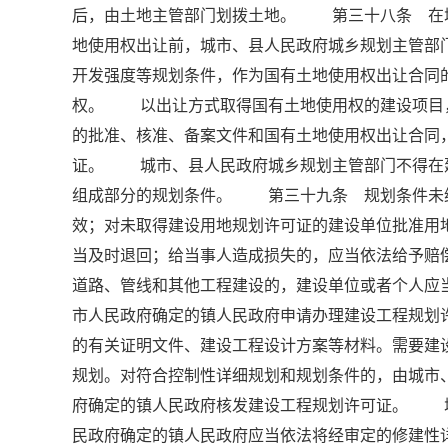
后，由土地主管部门划拨土地。 第三十八条 在
地使用权出让前，城市、县人民政府城乡规划主管部
开发强度等规划条件，作为国有土地使用权出让合同
权。 以出让方式取得国有土地使用权的建设项目
的批准、核准、备案文件和国有土地使用权出让合同
证。 城市、县人民政府城乡规划主管部门不得在
组成部分的规划条件。 第三十九条 规划条件未
效；对未取得建设用地规划许可证的建设单位批准用
当及时退回；给当事人造成损失的，应当依法给予
道路、管线和其他工程建设的，建设单位或者个人应
市人民政府确定的镇人民政府申请办理建设工程规
的有关证明文件、建设工程设计方案等材料。需要建
规划。对符合控制性详细规划和规划条件的，由城市
府确定的镇人民政府核发建设工程规划许可证。 
民政府确定的镇人民政府应当依法将经审定的修建