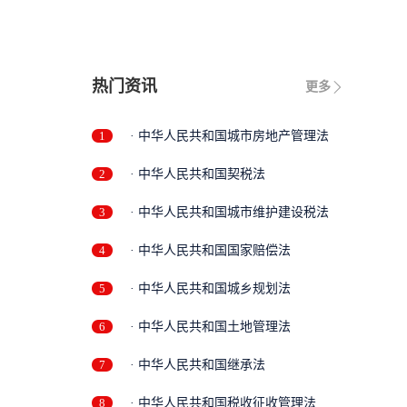
热门资讯
更多
1
· 中华人民共和国城市房地产管理法
2
· 中华人民共和国契税法
3
· 中华人民共和国城市维护建设税法
4
· 中华人民共和国国家赔偿法
5
· 中华人民共和国城乡规划法
6
· 中华人民共和国土地管理法
7
· 中华人民共和国继承法
8
· 中华人民共和国税收征收管理法